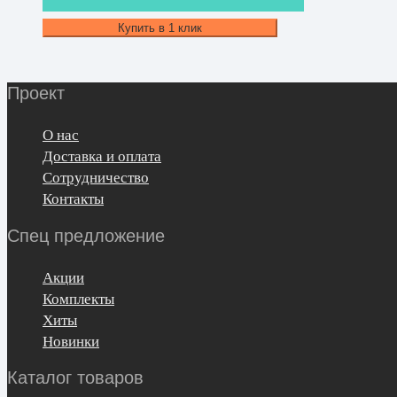
Купить в 1 клик
Проект
О нас
Доставка и оплата
Сотрудничество
Контакты
Спец предложение
Акции
Комплекты
Хиты
Новинки
Каталог товаров