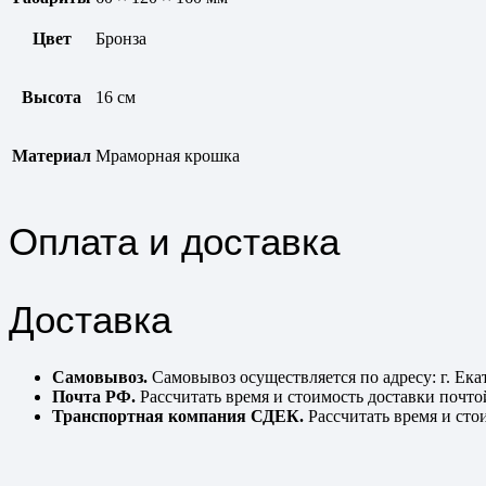
Цвет
Бронза
Высота
16 см
Материал
Мраморная крошка
Оплата и доставка
Доставка
Самовывоз.
Самовывоз осуществляется по адресу: г. Екат
Почта РФ.
Рассчитать время и стоимость доставки почт
Транспортная компания СДЕК.
Рассчитать время и сто