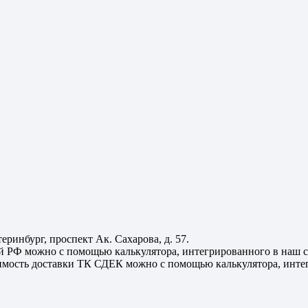
еринбург, проспект Ак. Сахарова, д. 57.
ой РФ можно с помощью калькулятора, интегрированного в наш с
имость доставки ТК СДЕК можно с помощью калькулятора, интег