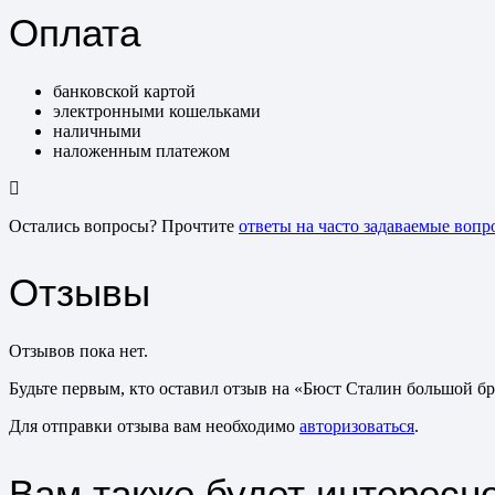
Оплата
банковской картой
электронными кошельками
наличными
наложенным платежом
Остались вопросы? Прочтите
ответы на часто задаваемые вопр
Отзывы
Отзывов пока нет.
Будьте первым, кто оставил отзыв на «Бюст Сталин большой бр
Для отправки отзыва вам необходимо
авторизоваться
.
Вам также будет интересн