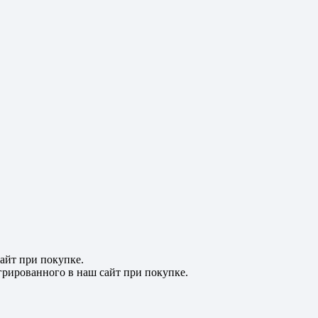
айт при покупке.
рированного в наш сайт при покупке.