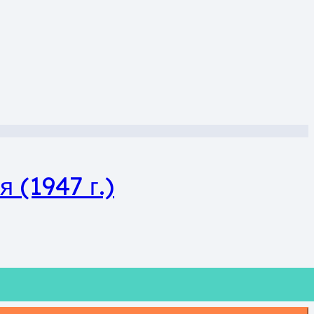
 (1947 г.)