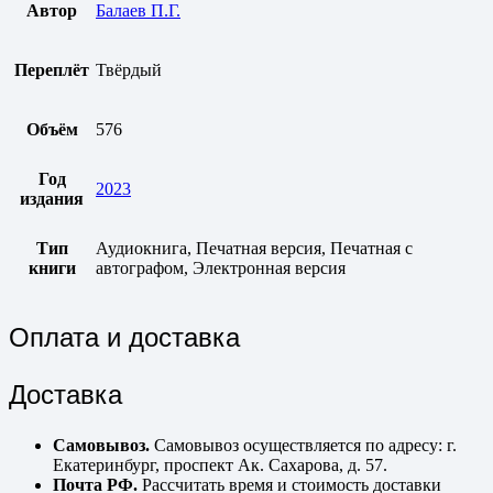
Автор
Балаев П.Г.
Переплёт
Твёрдый
Объём
576
Год
2023
издания
Тип
Аудиокнига, Печатная версия, Печатная с
книги
автографом, Электронная версия
Оплата и доставка
Доставка
Самовывоз.
Самовывоз осуществляется по адресу: г.
Екатеринбург, проспект Ак. Сахарова, д. 57.
Почта РФ.
Рассчитать время и стоимость доставки