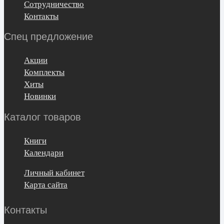
Сотрудничество
Контакты
Спец предложение
Акции
Комплекты
Хиты
Новинки
Каталог товаров
Книги
Календари
Личный кабинет
Карта сайта
Контакты