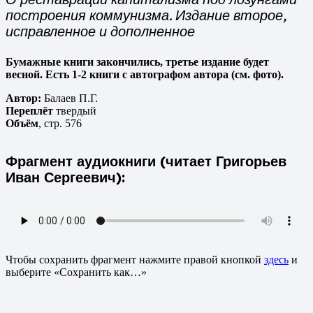
построения коммунизма.
Издание второе,
исправленное и дополненное
Бумажные книги закончились, третье издание будет
весной. Есть 1-2 книги с автографом автора (см. фото).
Автор:
Балаев П.Г.
Переплёт
твердый
Объём
, стр. 576
Фрагмент аудиокниги (читает Григорьев
Иван Сергеевич):
Чтобы сохранить фрагмент нажмите правой кнопкой
здесь
и
выберите «Сохранить как…»