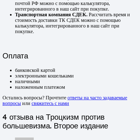
почтой РФ можно с помощью калькулятора,
интегрированного в наш сайт при покупке.
Транспортная компания СДЕК.
Рассчитать время и
стоимость доставки ТК СДЕК можно с помощью
калькулятора, интегрированного в наш сайт при
покупке.
Оплата
банковской картой
электронными кошельками
наличными
наложенным платежом
Остались вопросы? Прочтите
ответы на часто задаваемые
вопросы
или
свяжитесь с нами
4 отзыва на
Троцкизм против
большевизма. Второе издание