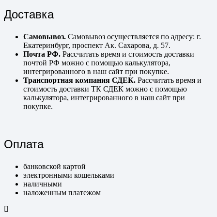
Доставка
Самовывоз.
Самовывоз осуществляется по адресу: г.
Екатеринбург, проспект Ак. Сахарова, д. 57.
Почта РФ.
Рассчитать время и стоимость доставки
почтой РФ можно с помощью калькулятора,
интегрированного в наш сайт при покупке.
Транспортная компания СДЕК.
Рассчитать время и
стоимость доставки ТК СДЕК можно с помощью
калькулятора, интегрированного в наш сайт при
покупке.
Оплата
банковской картой
электронными кошельками
наличными
наложенным платежом