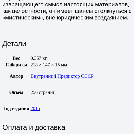
извращающего смысл настоящих материалов,
как целостности, он имеет шансы столкнуться с
«мистическим», вне юридическим воздаянием.
Детали
Вес
0,357 кг
Габариты
218 × 147 × 15 мм
Автор
Внутренний Предиктор СССР
Объём
256 страниц
Год издания
2015
Оплата и доставка