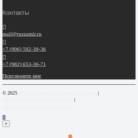
Контакты
mail@ruszamir.ru
+7 (996) 592-39-36
+7 (982) 653-36-71
Перезвоните мне
Русский Замысел Мироустройства
© 2025
|
Политика конфиденциальности
|
Пользовательское соглашение
×