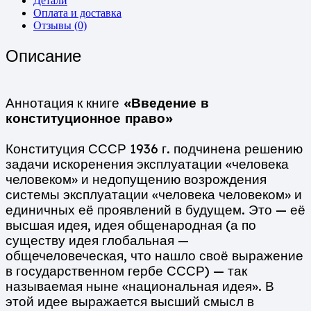
Детали
Оплата и доставка
Отзывы (0)
Описание
Аннотация к книге
«Введение в
конституционное право»
Конституция СССР 1936 г. подчинена решению
задачи искоренения эксплуатации «человека
человеком» и недопущению возрождения
системы эксплуатации «человека человеком» и
единичных её проявлений в будущем. Это — её
высшая идея, идея общенародная (а по
существу идея глобальная —
общечеловеческая, что нашло своё выражение
в государственном гербе СССР) — так
называемая ныне «национальная идея». В
этой идее выражается высший смысл в