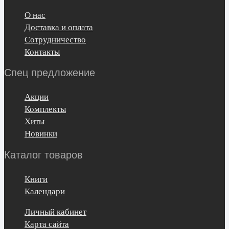
О нас
Доставка и оплата
Сотрудничество
Контакты
Спец предложение
Акции
Комплекты
Хиты
Новинки
Каталог товаров
Книги
Календари
Личный кабинет
Карта сайта