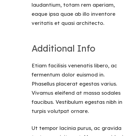
laudantium, totam rem aperiam,
eaque ipsa quae ab illo inventore
veritatis et quasi architecto.
Additional Info
Etiam facilisis venenatis libero, ac
fermentum dolor euismod in.
Phasellus placerat egestas varius.
Vivamus eleifend at massa sodales
faucibus. Vestibulum egestas nibh in
turpis volutpat ornare.
Ut tempor lacinia purus, ac gravida