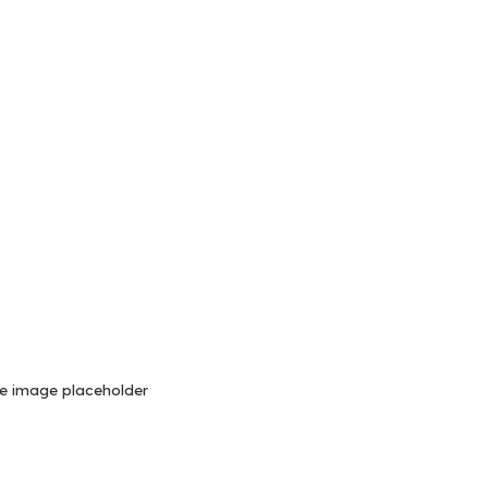
e image placeholder