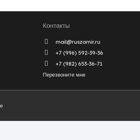
Контакты
mail@ruszamir.ru
+7 (996) 592-39-36
+7 (982) 653-36-71
Перезвоните мне
е