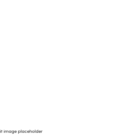
it image placeholder