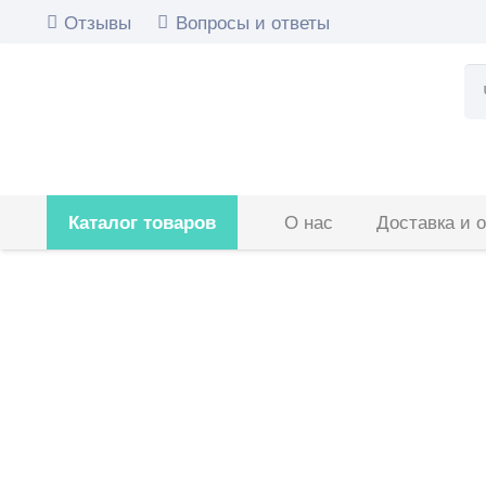
Отзывы
Вопросы и ответы
Ис
Каталог товаров
О нас
Доставка и 