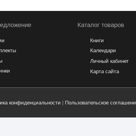
редложение
Каталог товаров
ии
Книги
плекты
Календари
ы
Личный кабинет
инки
Карта сайта
ика конфиденциальности
|
Пользовательское соглашени