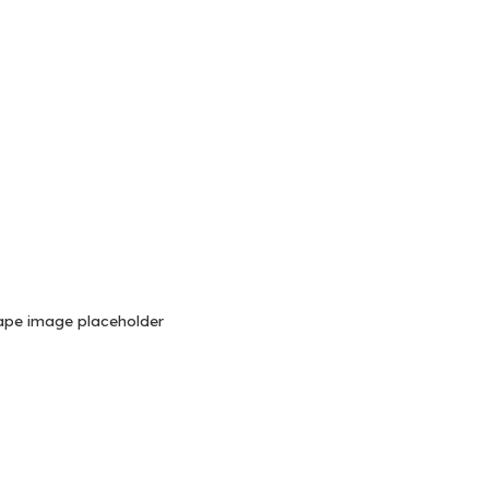
pe image placeholder