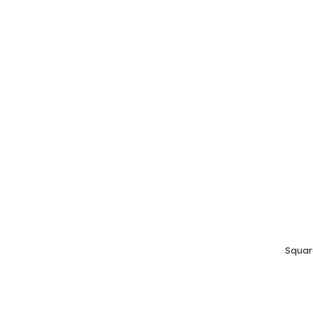
Squar