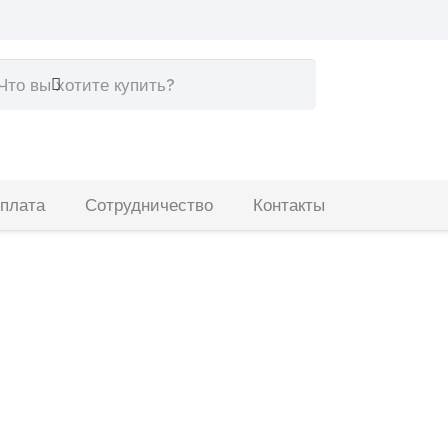
кать:
оплата
Сотрудничество
Контакты