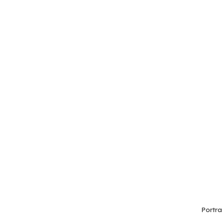
Portra