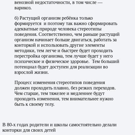
венозной недостаточности, в том числе —
варикоз.
б) Растущий организм ребёнка только
формируется и поэтому так важно сформировать
адекватные природе человека стереотипы
поведения. Соответственно, чем раньше растущий
организм начинает больше двигаться, работать за
конторкой и использовать другие элементы
методики, тем легче и быстрее будет проходить
перестройка организма, тем лучше будет у него
психическое и физическое здоровье. Тем больший
потенциал будет доступен для реализации во
взрослой жизни.
Процесс изменения стереотипов поведения
должен проходить плавно, без резких переходов.
Чем старше, тем тяжелее и медленнее будут
проходить изменения, тем внимательнее нужно
быть к своему телу.
В 80-х годах родители и школы самостоятельно делали
конторки для своих детей