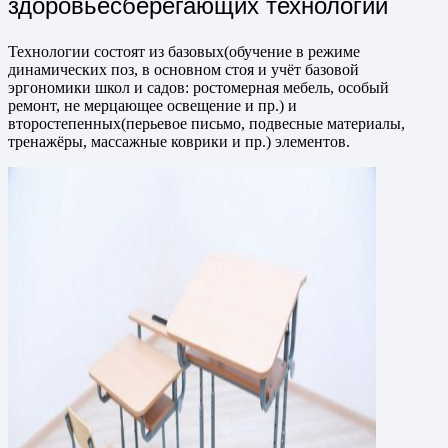
здоровьесберегающих технологий
Технологии состоят из базовых(обучение в режиме
динамических поз, в основном стоя и учёт базовой
эргономики школ и садов: ростомерная мебель, особый
ремонт, не мерцающее освещение и пр.) и
второстепенных(перьевое письмо, подвесные материалы,
тренажёры, массажные коврики и пр.) элементов.