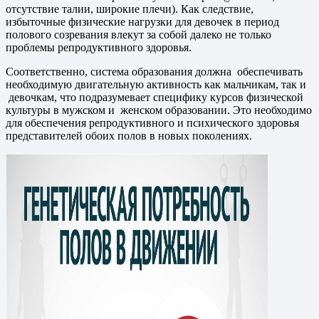
отсутствие талии, широкие плечи). Как следствие,
избыточные физические нагрузки для девочек в период
полового созревания влекут за собой далеко не только
проблемы репродуктивного здоровья.
Соответственно, система образования должна обеспечивать
необходимую двигательную активность как мальчикам, так и
девочкам, что подразумевает специфику курсов физической
культуры в мужском и женском образовании. Это необходимо
для обеспечения репродуктивного и психического здоровья
представителей обоих полов в новых поколениях.