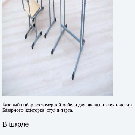
Базовый набор ростомерной мебели для школы по технологии
Базарного: конторка, стул и парта.
В школе