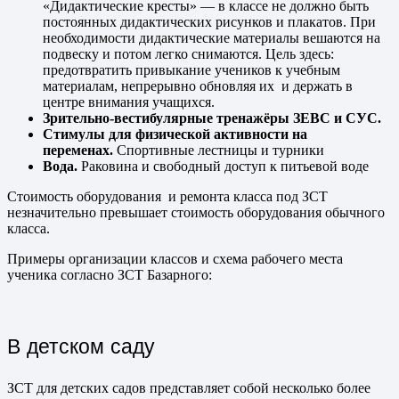
«Дидактические кресты» — в классе не должно быть
постоянных дидактических рисунков и плакатов. При
необходимости дидактические материалы вешаются на
подвеску и потом легко снимаются. Цель здесь:
предотвратить привыкание учеников к учебным
материалам, непрерывно обновляя их и держать в
центре внимания учащихся.
Зрительно-вестибулярные тренажёры ЗЕВС и СУС.
Стимулы для физической активности на
переменах.
Спортивные лестницы и турники
Вода.
Раковина и свободный доступ к питьевой воде
Стоимость оборудования и ремонта класса под ЗСТ
незначительно превышает стоимость оборудования обычного
класса.
Примеры организации классов и схема рабочего места
ученика согласно ЗСТ Базарного:
В детском саду
ЗСТ для детских садов представляет собой несколько более