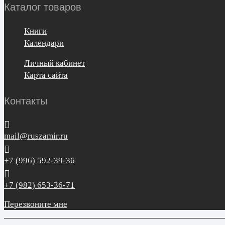
Каталог товаров
Книги
Календари
Личный кабинет
Карта сайта
Контакты
mail@ruszamir.ru
+7 (996) 592-39-36
+7 (982) 653-36-71
Перезвоните мне