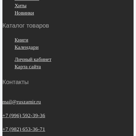
Хиты
Новинки
Каталог товаров
Книги
Календари
Личный кабинет
Карта сайта
Контакты
mail@ruszamir.ru
+7 (996) 592-39-36
+7 (982) 653-36-71