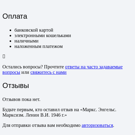
Оплата
банковской картой
электронными кошельками
наличными
наложенным платежом
Остались вопросы? Прочтите
ответы на часто задаваемые
вопросы
или
свяжитесь с нами
Отзывы
Отзывов пока нет.
Будьте первым, кто оставил отзыв на «Маркс. Энгельс.
Марксизм. Ленин В.И. 1946 г.»
Для отправки отзыва вам необходимо
авторизоваться
.