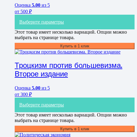
Оценка
5.00
из 5
от
500
₽
Выберите параметры
Этот товар имеет несколько вариаций. Опции можно
выбрать на странице товара.
Купить в 1 клик
Троцкизм против большевизма.
Второе издание
Оценка
5.00
из 5
от
300
₽
Выберите параметры
Этот товар имеет несколько вариаций. Опции можно
выбрать на странице товара.
Купить в 1 клик