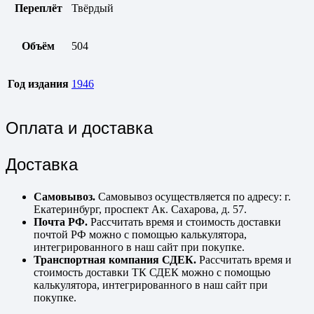
Переплёт
Твёрдый
Объём
504
Год издания
1946
Оплата и доставка
Доставка
Самовывоз.
Самовывоз осуществляется по адресу: г.
Екатеринбург, проспект Ак. Сахарова, д. 57.
Почта РФ.
Рассчитать время и стоимость доставки
почтой РФ можно с помощью калькулятора,
интегрированного в наш сайт при покупке.
Транспортная компания СДЕК.
Рассчитать время и
стоимость доставки ТК СДЕК можно с помощью
калькулятора, интегрированного в наш сайт при
покупке.