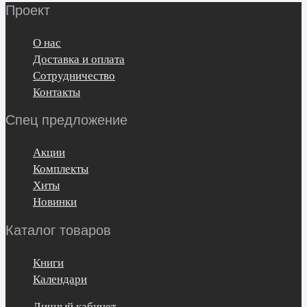
Проект
О нас
Доставка и оплата
Сотрудничество
Контакты
Спец предложение
Акции
Комплекты
Хиты
Новинки
Каталог товаров
Книги
Календари
Личный кабинет