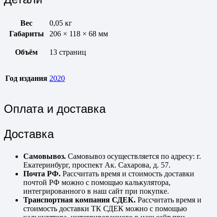
Вес
0,05 кг
Габариты
206 × 118 × 68 мм
Объём
13 страниц
Год издания
2020
Оплата и доставка
Доставка
Самовывоз.
Самовывоз осуществляется по адресу: г.
Екатеринбург, проспект Ак. Сахарова, д. 57.
Почта РФ.
Рассчитать время и стоимость доставки
почтой РФ можно с помощью калькулятора,
интегрированного в наш сайт при покупке.
Транспортная компания СДЕК.
Рассчитать время и
стоимость доставки ТК СДЕК можно с помощью