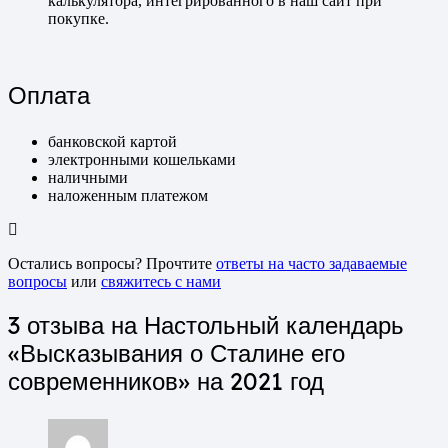
калькулятора, интегрированного в наш сайт при
покупке.
Оплата
банковской картой
электронными кошельками
наличными
наложенным платежом
Остались вопросы? Прочтите
ответы на часто задаваемые
вопросы
или
свяжитесь с нами
3 отзыва на
Настольный календарь
«Высказывания о Сталине его
современников» на 2021 год