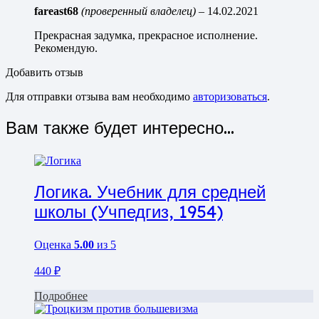
fareast68
(проверенный владелец)
–
14.02.2021
Прекрасная задумка, прекрасное исполнение.
Рекомендую.
Добавить отзыв
Для отправки отзыва вам необходимо
авторизоваться
.
Вам также будет интересно…
Логика. Учебник для средней
школы (Учпедгиз, 1954)
Оценка
5.00
из 5
440
₽
Подробнее