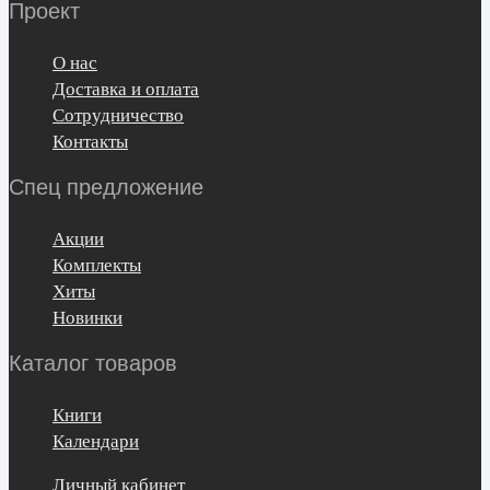
Проект
О нас
Доставка и оплата
Сотрудничество
Контакты
Спец предложение
Акции
Комплекты
Хиты
Новинки
Каталог товаров
Книги
Календари
Личный кабинет