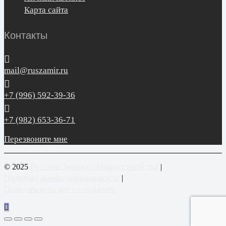
Карта сайта
Контакты
mail@ruszamir.ru
+7 (996) 592-39-36
+7 (982) 653-36-71
Перезвоните мне
Русский Замысел Мироустройства
© 2025
|
Политика конфиденциальности
|
Пользовательское соглашение