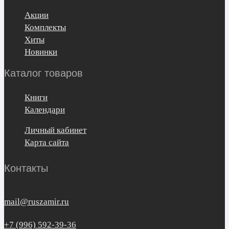
Акции
Комплекты
Хиты
Новинки
Каталог товаров
Книги
Календари
Личный кабинет
Карта сайта
Контакты
mail@ruszamir.ru
+7 (996) 592-39-36