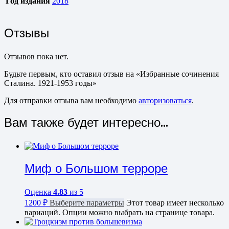
Год издания
2018
Отзывы
Отзывов пока нет.
Будьте первым, кто оставил отзыв на «Избранные сочинения
Сталина. 1921-1953 годы»
Для отправки отзыва вам необходимо
авторизоваться
.
Вам также будет интересно…
Миф о Большом терроре
Оценка
4.83
из 5
1200
₽
Выберите параметры
Этот товар имеет несколько
вариаций. Опции можно выбрать на странице товара.